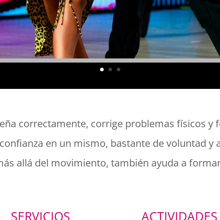
ña correctamente, corrige problemas físicos y fo
confianza en un mismo, bastante de voluntad y a
s allá del movimiento, también ayuda a formar
SERVICIOS
ACTIVIDADES