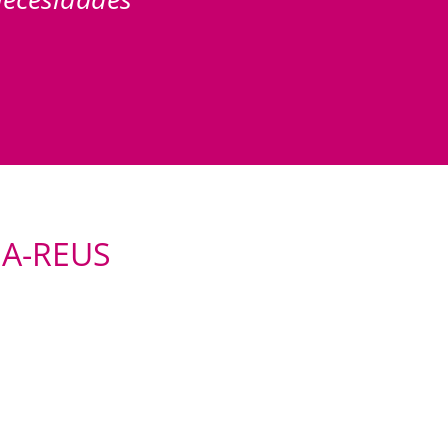
A-REUS