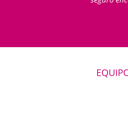
EQUIP